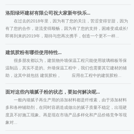
洛阳绿环建材有限公司祝大家新年快乐...
在过去的2018年里，因为有了您的关注，苦涩变得甘甜，因为
有了您的合作，逆流变得顺畅，因为有了您的支持，困难变成成长!
即将到来的2019年，期待与您再次携手，创造一个更不一样...
建筑胶粉有哪些使用特性...
很多朋友都以为，建筑物外墙保温工程只能使用玻璃棉板等保
温制品，其实不是的。外墙保温工程中，我们也需要其它建材的辅
助，这其中就包括 建筑胶粉 。 应用在工程中的建筑胶粉...
面对这些内墙腻子粉的状态，要如何解决呢...
一般内墙腻子再生产用的添加材料都是纤维素，由于添加材料
多和各种辅助剂，在同时容易造成做出的腻子质量不稳定，出现硬
度及不好施工现象。再是现在市场产品多样化和产品价格竞争等现
象对...