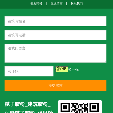
|
|
资质荣誉
在线留言
联系我们
换一张
提交留言
腻子胶粉_建筑胶粉_